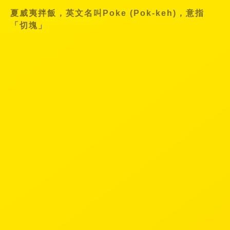
夏威夷拌飯，英文名叫Poke (Pok-keh)，意指
「切塊」