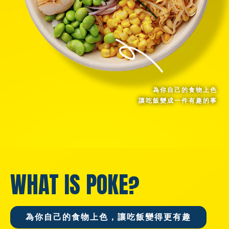
為你自己的食物上色
讓吃飯變成一件有趣的事
WHAT IS POKE?
為你自己的食物上色，讓吃飯變得更有趣